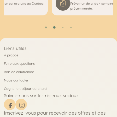
Prévoir un délai de 4 semaines ou + pour les produits en
précommande.
Liens utiles
À propos
Foire aux questions
Bon de commande
Nous contacter
Gagne ton séjour au chalet
Suivez-nous sur les réseaux sociaux
Inscrivez-vous pour recevoir des offres et des